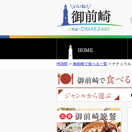
HOME
>
御前崎で食べる一覧
> ナチュラル