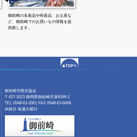
御前崎の名産品や特産品、お土産な
ど、御前崎でのお買いもの情報を提
供致します。
御前崎市観光協会
〒437-1623 静岡県御前崎市港6099-1
TEL 0548-63-2001 FAX 0548-63-6699
休館日 毎週火曜日