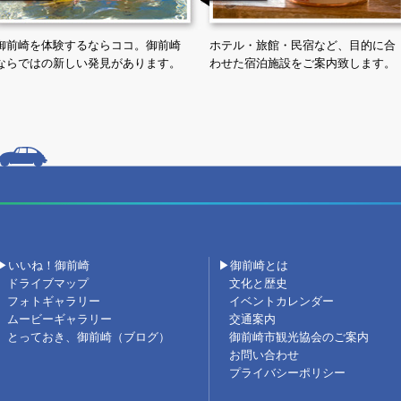
御前崎を体験するならココ。御前崎
ホテル・旅館・民宿など、目的に合
ならではの新しい発見があります。
わせた宿泊施設をご案内致します。
▶いいね！御前崎
▶御前崎とは
ドライブマップ
文化と歴史
フォトギャラリー
イベントカレンダー
ムービーギャラリー
交通案内
とっておき、御前崎（ブログ）
御前崎市観光協会のご案内
お問い合わせ
プライバシーポリシー