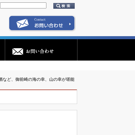
酒など、御前崎の海の幸、山の幸が堪能