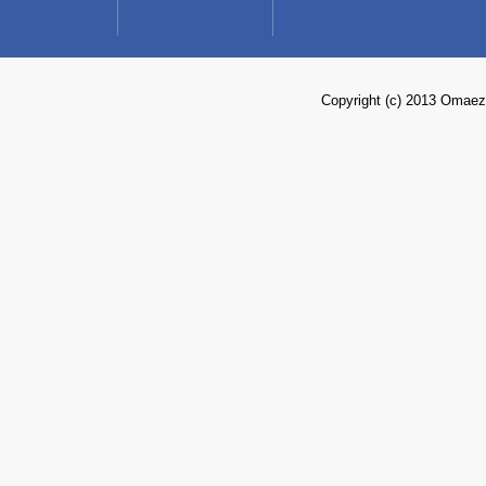
Copyright (c) 2013 Omaez