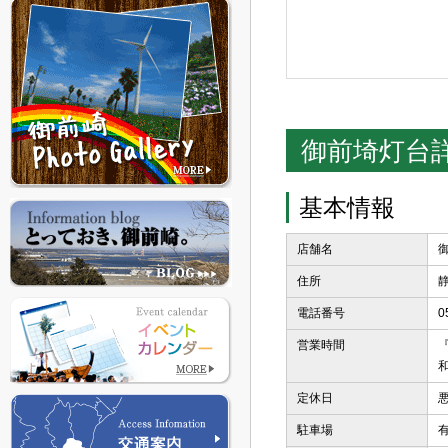
御前埼灯台
基本情報
店舗名
住所
電話番号
0
営業時間
『
定休日
駐車場