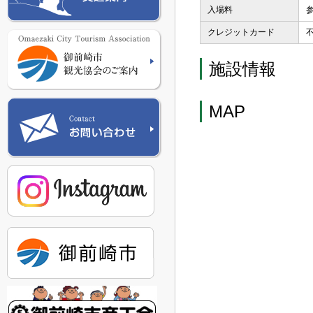
入場料
クレジットカード
施設情報
MAP