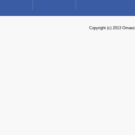
Copyright (c) 2013 Omaez