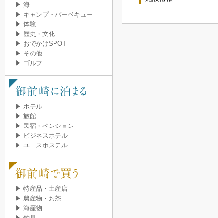
▶ 海
▶ キャンプ・バーベキュー
▶ 体験
▶ 歴史・文化
▶ おでかけSPOT
▶ その他
▶ ゴルフ
▶ ホテル
▶ 旅館
▶ 民宿・ペンション
▶ ビジネスホテル
▶ ユースホステル
▶ 特産品・土産店
▶ 農産物・お茶
▶ 海産物